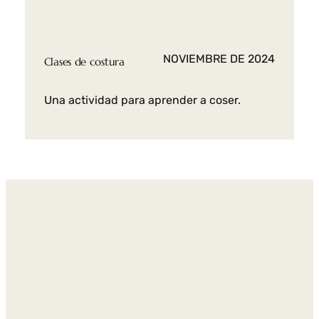
NOVIEMBRE DE 2024
Clases de costura
Una actividad para aprender a coser.