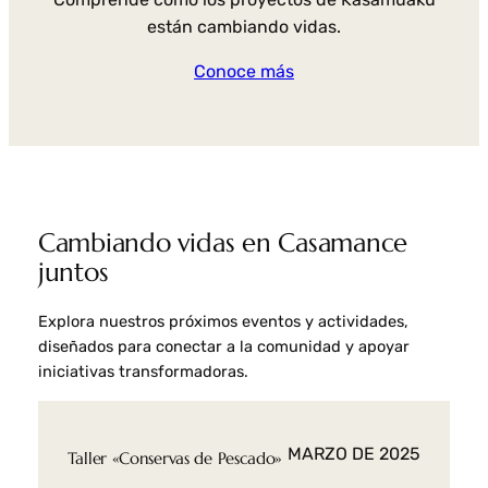
están cambiando vidas.
Conoce más
Cambiando vidas en Casamance
juntos
Explora nuestros próximos eventos y actividades,
diseñados para conectar a la comunidad y apoyar
iniciativas transformadoras.
MARZO DE 2025
Taller «Conservas de Pescado»