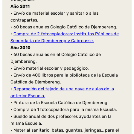
Año 2011
• Envío de material escolar y sanitario a las
contrapartes.
• 60 becas anuales Colegio Católico de Djembereng.
•
Compra de 2 fotocopiadoras: Institutos Públicos de
Secundaria de Djembereng y Cabrousse.
Año 2010
• 60 becas anuales en el Colegio Católico de
Djembereng.
• Envío material escolar y pedagógico.
• Envío de 400 libros para la biblioteca de la Escuela
Católica de Djembereng.
•
Reparación del tejado de una nave de aulas de la
anterior Escuela.
• Pintura de la Escuela Católica de Djembereng.
• Compra de 1 fotocopiadora para la misma Escuela.
• Sueldo anual de dos profesores ayudantes en la
misma Escuela.
• Material sanitario: batas, guantes, jeringas… para el