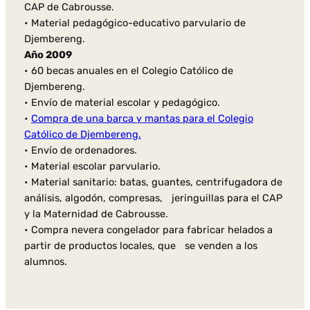
CAP de Cabrousse.
• Material pedagógico-educativo parvulario de
Djembereng.
Año 2009
• 60 becas anuales en el Colegio Católico de
Djembereng.
• Envío de material escolar y pedagógico.
•
Compra de una barca y mantas para el Colegio
Católico de Djembereng.
• Envío de ordenadores.
• Material escolar parvulario.
• Material sanitario: batas, guantes, centrifugadora de
análisis, algodón, compresas, jeringuillas para el CAP
y la Maternidad de Cabrousse.
• Compra nevera congelador para fabricar helados a
partir de productos locales, que se venden a los
alumnos.