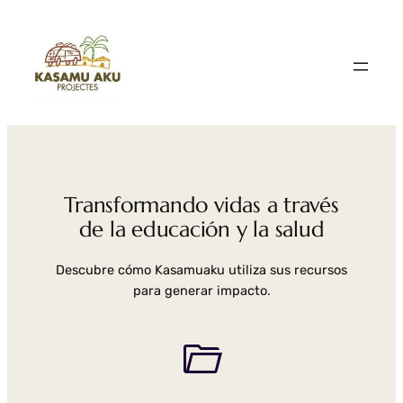
Saltar
al
contenido
Transformando vidas a través
de la educación y la salud
Descubre cómo Kasamuaku utiliza sus recursos
para generar impacto.