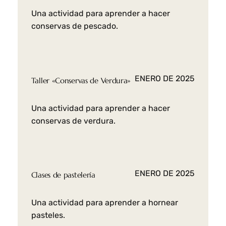
Una actividad para aprender a hacer
conservas de pescado.
ENERO DE 2025
Taller «Conservas de Verdura»
Una actividad para aprender a hacer
conservas de verdura.
ENERO DE 2025
Clases de pastelería
Una actividad para aprender a hornear
pasteles.