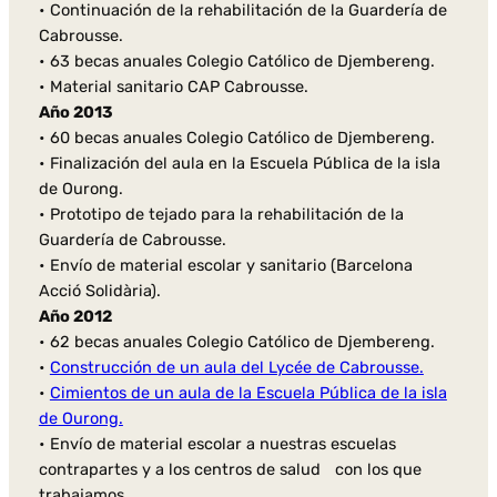
• Continuación de la rehabilitación de la Guardería de
Cabrousse.
• 63 becas anuales Colegio Católico de Djembereng.
• Material sanitario CAP Cabrousse.
Año 2013
• 60 becas anuales Colegio Católico de Djembereng.
• Finalización del aula en la Escuela Pública de la isla
de Ourong.
• Prototipo de tejado para la rehabilitación de la
Guardería de Cabrousse.
• Envío de material escolar y sanitario (Barcelona
Acció Solidària).
Año 2012
• 62 becas anuales Colegio Católico de Djembereng.
•
Construcción de un aula del Lycée de Cabrousse.
•
Cimientos de un aula de la Escuela Pública de la isla
de Ourong.
• Envío de material escolar a nuestras escuelas
contrapartes y a los centros de salud con los que
trabajamos.