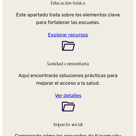
Educación básica
Este apartado trata sobre los elementos clave
para fortalecer las escuelas.
Explorar recursos
Sanidad comunitaria
Aquí encontrarás soluciones prácticas para
mejorar el acceso a la salud.
Ver detalles
Impacto social
Comprende cómo los proyectos de Kasamuaku