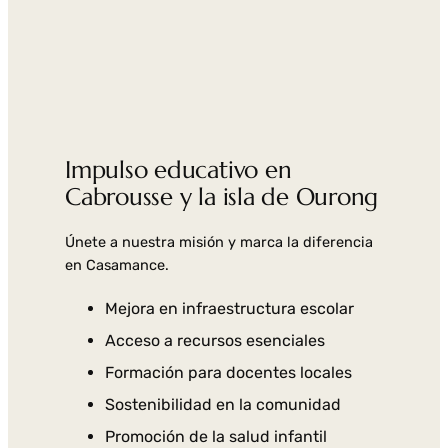
Impulso educativo en
Cabrousse y la isla de Ourong
Únete a nuestra misión y marca la diferencia
en Casamance.
Mejora en infraestructura escolar
Acceso a recursos esenciales
Formación para docentes locales
Sostenibilidad en la comunidad
Promoción de la salud infantil