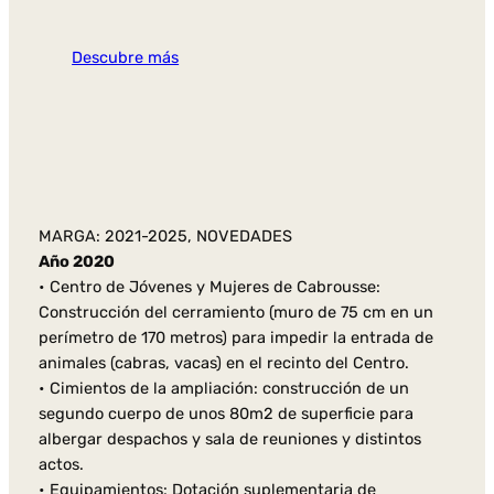
Descubre más
MARGA: 2021-2025, NOVEDADES
Año 2020
• Centro de Jóvenes y Mujeres de Cabrousse:
Construcción del cerramiento (muro de 75 cm en un
perímetro de 170 metros) para impedir la entrada de
animales (cabras, vacas) en el recinto del Centro.
• Cimientos de la ampliación: construcción de un
segundo cuerpo de unos 80m2 de superficie para
albergar despachos y sala de reuniones y distintos
actos.
• Equipamientos: Dotación suplementaria de