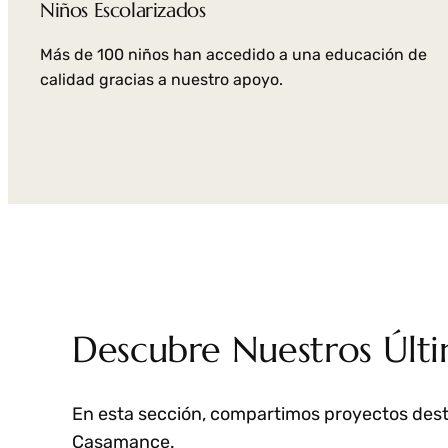
Niños Escolarizados
Más de 100 niños han accedido a una educación de
calidad gracias a nuestro apoyo.
Descubre Nuestros Últ
En esta sección, compartimos proyectos dest
Casamance.