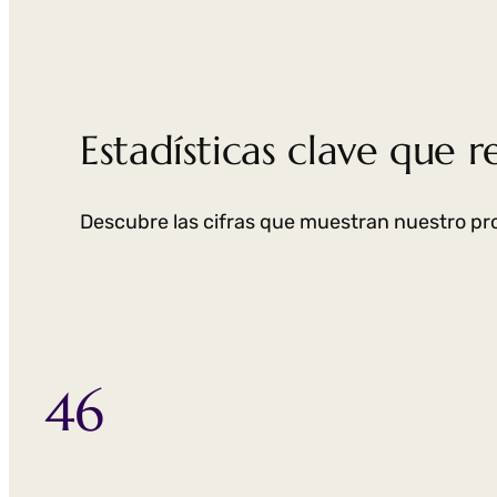
Estadísticas clave que 
Descubre las cifras que muestran nuestro p
46