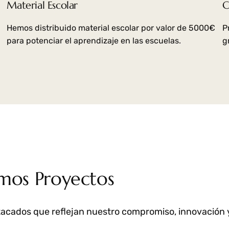
Material Escolar
C
Hemos distribuido material escolar por valor de 5000€
P
para potenciar el aprendizaje en las escuelas.
g
imos Proyectos
acados que reflejan nuestro compromiso, innovación y