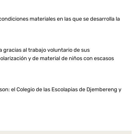
ondiciones materiales en las que se desarrolla la
gracias al trabajo voluntario de sus
larización y de material de niños con escasos
on: el Colegio de las Escolapias de Djembereng y