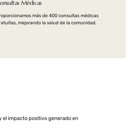
onsultas Médicas
roporcionamos más de 400 consultas médicas
ratuitas, mejorando la salud de la comunidad.
 el impacto positivo generado en