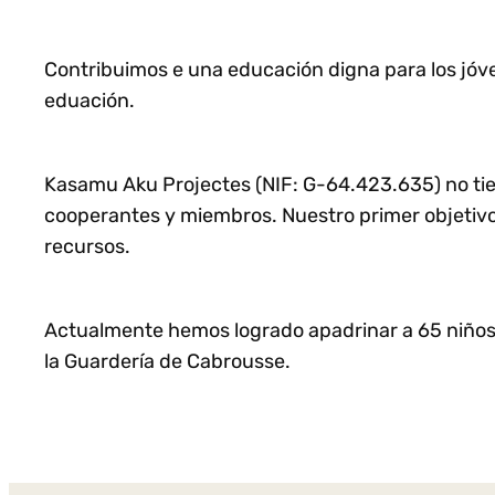
Contribuimos e una educación digna para los jóven
eduación.
Kasamu Aku Projectes (NIF: G-64.423.635) no tien
cooperantes y miembros. Nuestro primer objetivo
recursos.
Actualmente hemos logrado apadrinar a 65 niños 
la Guardería de Cabrousse.