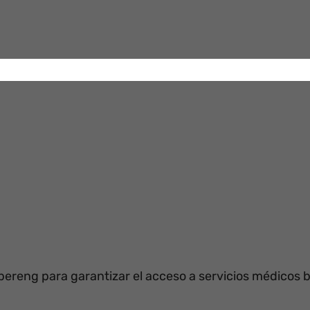
bereng para garantizar el acceso a servicios médicos b